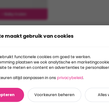
Baby truien
te maakt gebruik van cookies
Veelgestelde vragen ov
ebruikt functionele cookies om goed te werken.
emming plaatsen we ook analytische en marketingcooki
bedrukke
site te meten en content en advertenties te personaliser
keuren altijd aanpassen in ons
privacybeleid
.
Welke babyartikelen kan ik laten bedrukken of person
epteren
Voorkeuren beheren
Alles