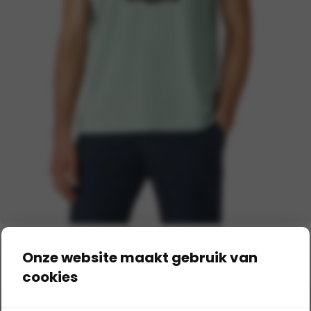
T-shirt ontwerpen
Onze website maakt gebruik van
cookies