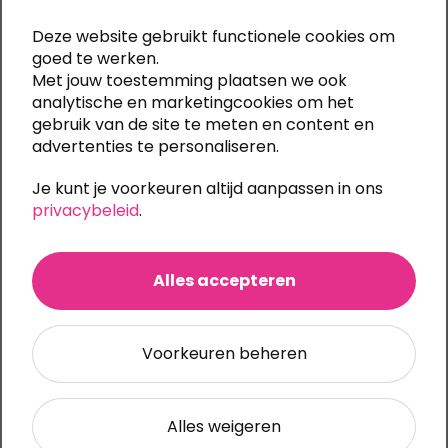
Deze website gebruikt functionele cookies om
goed te werken.
Met jouw toestemming plaatsen we ook
analytische en marketingcookies om het
gebruik van de site te meten en content en
advertenties te personaliseren.
Je kunt je voorkeuren altijd aanpassen in ons
privacybeleid
.
Alles accepteren
Voorkeuren beheren
Alles weigeren