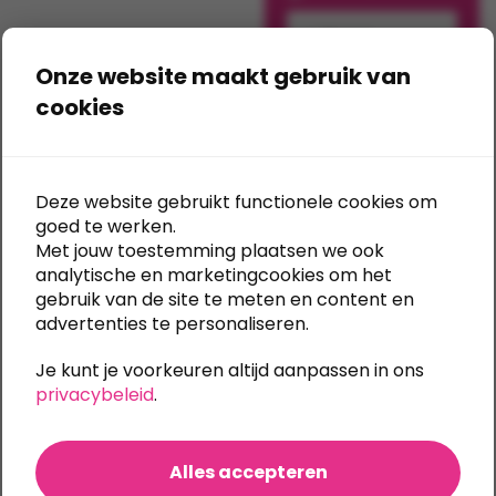
Vraag
offerte aan
Onze website maakt gebruik van
cookies
All-over bedrukte
tablethoes 8 inch
Unbranded
Vanaf
€
7,62
Excl. BTW
Deze website gebruikt functionele cookies om
Dit
goed te werken.
product
Met jouw toestemming plaatsen we ook
Opties selecteren
heeft
analytische en marketingcookies om het
gebruik van de site te meten en content en
meerdere
Toont alle 7 resultaten
advertenties te personaliseren.
variaties.
Deze
Je kunt je voorkeuren altijd aanpassen in ons
optie
privacybeleid
.
kan
Laptoptassen
gekozen
worden
bedrukken? Dit wil je
Alles accepteren
op