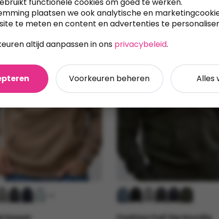
ebruikt functionele cookies om goed te werken.
emming plaatsen we ook analytische en marketingcooki
site te meten en content en advertenties te personaliser
keuren altijd aanpassen in ons
privacybeleid
.
epteren
Voorkeuren beheren
Alles
+4
d Sweat
Fashion Full Zip Hoodie