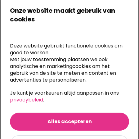
heeft
heeft
Onze website maakt gebruik van
meerdere
meerdere
cookies
variaties.
variaties.
Deze
Deze
optie
optie
kan
kan
Deze website gebruikt functionele cookies om
gekozen
gekozen
goed te werken.
worden
worden
Met jouw toestemming plaatsen we ook
op
op
analytische en marketingcookies om het
de
de
gebruik van de site te meten en content en
productpagina
productpagina
advertenties te personaliseren.
Je kunt je voorkeuren altijd aanpassen in ons
privacybeleid
.
+6
+10
Alles accepteren
Polyestervest Sonic
Sweater One Kids
Kids
JAKO
JAKO
Vanaf
€
23,29
Excl. BTW