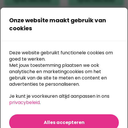
Opties selecteren
Opties selecteren
heeft
heeft
meerdere
meerdere
Onze website maakt gebruik van
variaties.
variaties.
Deze
Deze
cookies
optie
optie
kan
kan
gekozen
gekozen
Deze website gebruikt functionele cookies om
worden
worden
goed te werken.
op
op
Met jouw toestemming plaatsen we ook
de
de
analytische en marketingcookies om het
productpagina
productpagina
gebruik van de site te meten en content en
advertenties te personaliseren.
Je kunt je voorkeuren altijd aanpassen in ons
privacybeleid
.
+5
+5
Classic Softshell
Classic Softshell Vest
Jacket Lady
Alles accepteren
Clique