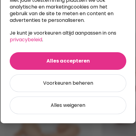
Met jouw toestemming plaatsen we ook
Categorieën:
Babykleding
,
Rompertjes
analytische en marketingcookies om het
gebruik van de site te meten en content en
Ook te bedrukken
advertenties te personaliseren.
Je kunt je voorkeuren altijd aanpassen in ons
privacybeleid
.
Alles accepteren
Voorkeuren beheren
Alles weigeren