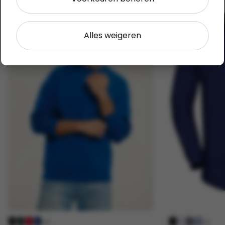
Alles weigeren
+4
+2