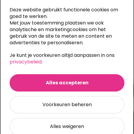
Eigen productie:
alle druktechnieken in huis
Deze website gebruikt functionele cookies om
Al
30 jaar specialist in textiel bedrukken en borduren
Ook
onbedrukt te bestellen
(m.u.v. Stanley/Stella)
goed te werken.
Grote bestelling of meerdere bedrukkingen?
Vraag
Met jouw toestemming plaatsen we ook
eenvoudig een offerte aan
analytische en marketingcookies om het
gebruik van de site te meten en content en
advertenties te personaliseren.
Categorieën:
Sportkleding
,
Sportshirts
Je kunt je voorkeuren altijd aanpassen in ons
privacybeleid
.
Ook te bedrukken
Alles accepteren
Voorkeuren beheren
Alles weigeren