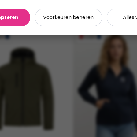
epteren
Voorkeuren beheren
Alles