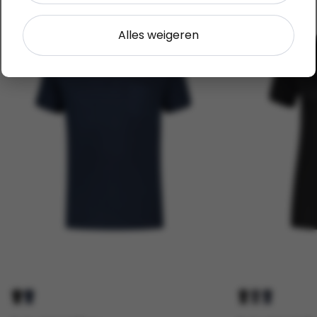
Alles weigeren