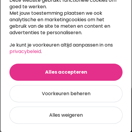
Deze website gebruikt functionele cookies om
Grote bestelling of meerdere bedrukkingen?
Vraag
goed te werken.
eenvoudig een offerte aan
Met jouw toestemming plaatsen we ook
analytische en marketingcookies om het
gebruik van de site te meten en content en
Categorieën:
Werkkleding
,
Werkshirts
advertenties te personaliseren.
Ook te bedrukken
Je kunt je voorkeuren altijd aanpassen in ons
privacybeleid
.
Alles accepteren
Voorkeuren beheren
Alles weigeren