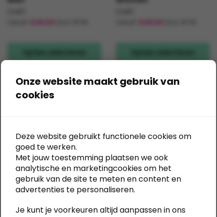
Craft
Craft
Vanaf
€
26,64
Excl. BTW
Vanaf
€
26,64
Excl. BTW
Dit
Dit
product
product
Opties selecteren
Opties selecteren
heeft
heeft
meerdere
meerdere
Onze website maakt gebruik van
variaties.
variaties.
cookies
Deze
Deze
optie
optie
kan
kan
gekozen
gekozen
Deze website gebruikt functionele cookies om
worden
worden
goed te werken.
op
op
Met jouw toestemming plaatsen we ook
de
de
analytische en marketingcookies om het
productpagina
productpagina
gebruik van de site te meten en content en
advertenties te personaliseren.
Je kunt je voorkeuren altijd aanpassen in ons