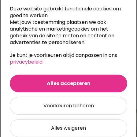
Eigen productie:
alle druktechnieken in huis
Al
30 jaar specialist in textiel bedrukken en borduren
Deze website gebruikt functionele cookies om
Ook
onbedrukt te bestellen
(m.u.v. Stanley/Stella)
goed te werken.
Grote bestelling of meerdere bedrukkingen?
Vraag
Met jouw toestemming plaatsen we ook
eenvoudig een offerte aan
analytische en marketingcookies om het
gebruik van de site te meten en content en
advertenties te personaliseren.
Categorieën:
Sportkleding
,
Sportshirts
Je kunt je voorkeuren altijd aanpassen in ons
privacybeleid
.
Ook te bedrukken
Alles accepteren
Voorkeuren beheren
Alles weigeren