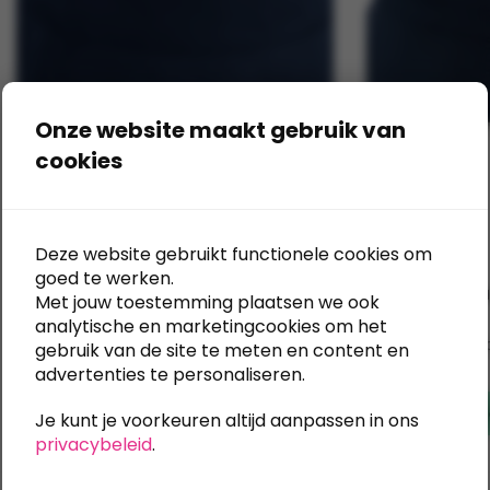
Onze website maakt gebruik van
cookies
Deze website gebruikt functionele cookies om
goed te werken.
Organic Cotton Bucket Hat
Reversible B
Met jouw toestemming plaatsen we ook
Beechfield
Beechfield
analytische en marketingcookies om het
Vanaf
€
5,96
Excl. BTW
Vanaf
€
5,90
Ex
gebruik van de site te meten en content en
advertenties te personaliseren.
Dit
Dit
product
product
Opties selecteren
Opti
Je kunt je voorkeuren altijd aanpassen in ons
heeft
heeft
privacybeleid
.
meerdere
meerdere
variaties.
variaties.