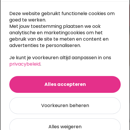
Deze website gebruikt functionele cookies om
goed te werken.
Met jouw toestemming plaatsen we ook
analytische en marketingcookies om het
gebruik van de site te meten en content en
advertenties te personaliseren.
Je kunt je voorkeuren altijd aanpassen in ons
privacybeleid
.
Alles accepteren
Voorkeuren beheren
+3
+9
Original Patch Beanie
Snapback Tr
Alles weigeren
Beechfield
Beechfield