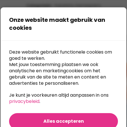
Categorieën:
Poloshirts
,
Damespolo's
Onze website maakt gebruik van
Ook te bedrukken
cookies
Deze website gebruikt functionele cookies om
goed te werken.
Met jouw toestemming plaatsen we ook
analytische en marketingcookies om het
gebruik van de site te meten en content en
advertenties te personaliseren.
Je kunt je voorkeuren altijd aanpassen in ons
privacybeleid
.
Alles accepteren