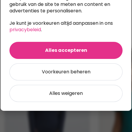
gebruik van de site te meten en content en
advertenties te personaliseren.
Categorieën:
Sportkleding
,
Sportsweaters en hoodies
Je kunt je voorkeuren altijd aanpassen in ons
privacybeleid
.
Ook te bedrukken
Alles accepteren
Voorkeuren beheren
Alles weigeren