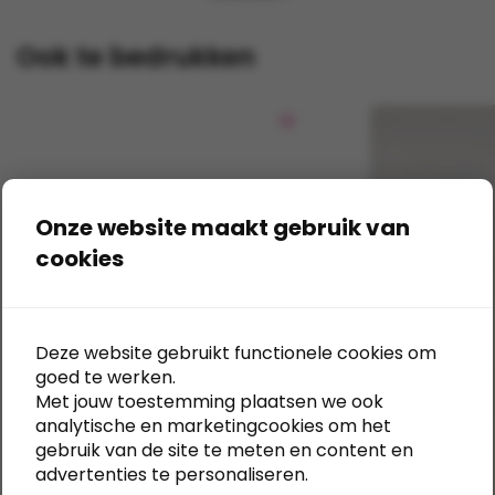
Ook te bedrukken
Onze website maakt gebruik van
cookies
Deze website gebruikt functionele cookies om
goed te werken.
Met jouw toestemming plaatsen we ook
analytische en marketingcookies om het
gebruik van de site te meten en content en
advertenties te personaliseren.