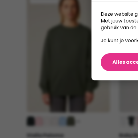
Deze website g
Met jouw toest
gebruik van de 
Je kunt je voor
Alles acc
+4
Stella Paloma
Baby B