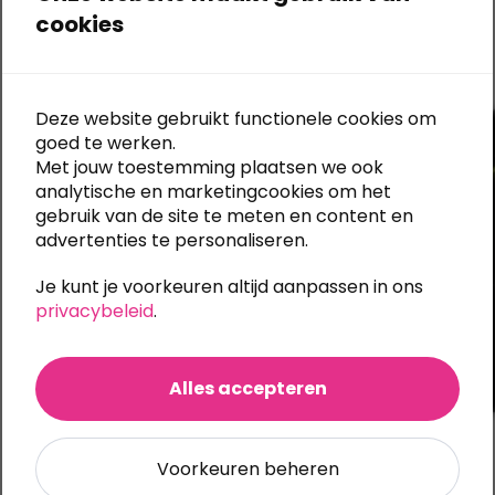
cookies
Deze website gebruikt functionele cookies om
goed te werken.
Met jouw toestemming plaatsen we ook
analytische en marketingcookies om het
gebruik van de site te meten en content en
advertenties te personaliseren.
Je kunt je voorkeuren altijd aanpassen in ons
privacybeleid
.
Alles accepteren
Voorkeuren beheren