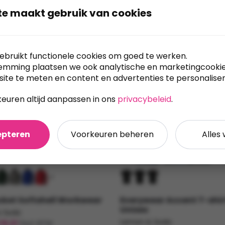
te maakt gebruik van cookies
ebruikt functionele cookies om goed te werken.
emming plaatsen we ook analytische en marketingcooki
site te meten en content en advertenties te personaliser
keuren altijd aanpassen in ons
privacybeleid
.
epteren
Voorkeuren beheren
Alles
+1
cket Softshell Workwear
Everywear Accent T-shir
Unisex
 Soda
Lemon & Soda
78,37
Excl. BTW