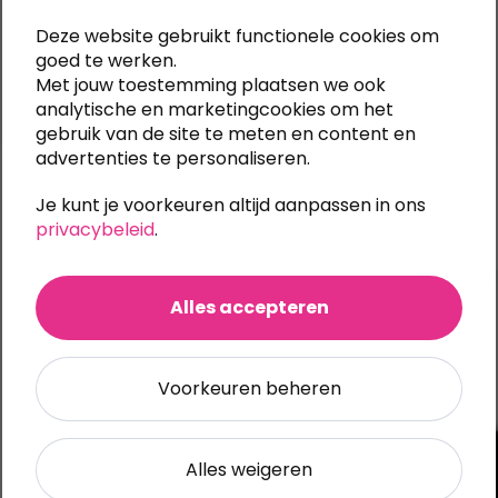
Al
30 jaar specialist in textiel bedrukken en borduren
Ook
onbedrukt te bestellen
(m.u.v. Stanley/Stella)
Deze website gebruikt functionele cookies om
Grote bestelling of meerdere bedrukkingen?
Vraag
goed te werken.
eenvoudig een offerte aan
Met jouw toestemming plaatsen we ook
analytische en marketingcookies om het
gebruik van de site te meten en content en
Categorieën:
Werkkleding
,
Werksweaters
advertenties te personaliseren.
Je kunt je voorkeuren altijd aanpassen in ons
Ook te bedrukken
privacybeleid
.
Alles accepteren
Voorkeuren beheren
Alles weigeren