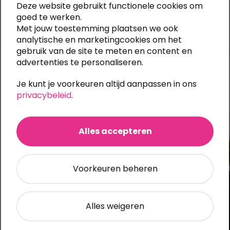
Ook
onbedrukt te bestellen
(m.u.v. Stanley/Stella)
Deze website gebruikt functionele cookies om
Grote bestelling of meerdere bedrukkingen?
Vraag
goed te werken.
eenvoudig een offerte aan
Met jouw toestemming plaatsen we ook
analytische en marketingcookies om het
gebruik van de site te meten en content en
Categorieën:
Werkkleding
,
Werkshirts
advertenties te personaliseren.
Je kunt je voorkeuren altijd aanpassen in ons
Ook te bedrukken
privacybeleid
.
Alles accepteren
Voorkeuren beheren
Alles weigeren