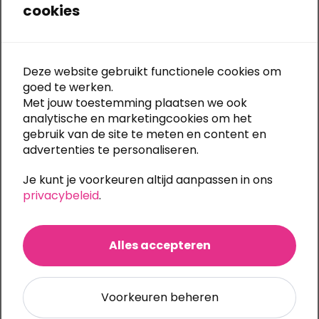
cookies
kan
kan
gekozen
gekozen
worden
worden
op
op
Deze website gebruikt functionele cookies om
de
de
goed te werken.
productpagina
productpagina
Met jouw toestemming plaatsen we ook
analytische en marketingcookies om het
gebruik van de site te meten en content en
advertenties te personaliseren.
+1
+1
Je kunt je voorkeuren altijd aanpassen in ons
privacybeleid
.
T-shirt Jaro
T-shirt Jaro Ladies
Santino
Santino
Vanaf
€
8,84
Excl. BTW
Vanaf
€
8,84
Excl. BTW
Alles accepteren
Dit
Dit
product
product
Opties selecteren
Opties selecteren
heeft
heeft
Voorkeuren beheren
meerdere
meerdere