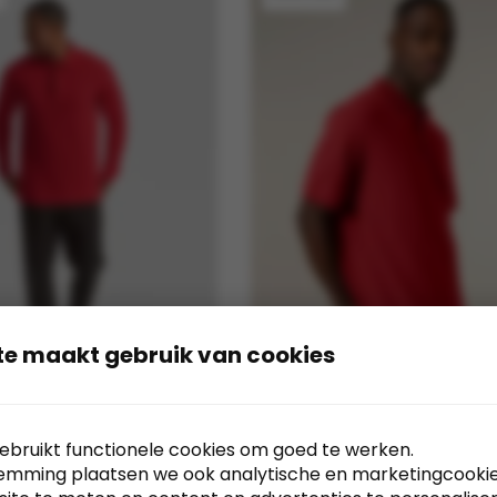
variaties.
Deze
optie
kan
gekozen
worden
op
de
agina
productpagina
te maakt gebruik van cookies
ebruikt functionele cookies om goed te werken.
+1
+18
emming plaatsen we ook analytische en marketingcooki