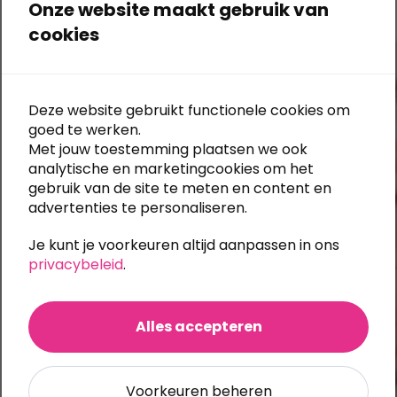
Ook te bedrukken
Onze website maakt gebruik van
cookies
Deze website gebruikt functionele cookies om
goed te werken.
Met jouw toestemming plaatsen we ook
analytische en marketingcookies om het
gebruik van de site te meten en content en
advertenties te personaliseren.
Je kunt je voorkeuren altijd aanpassen in ons
privacybeleid
.
Alles accepteren
Voorkeuren beheren