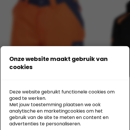
Onze website maakt gebruik van
cookies
Deze website gebruikt functionele cookies om
goed te werken.
Met jouw toestemming plaatsen we ook
analytische en marketingcookies om het
gebruik van de site te meten en content en
Werkbroek Venna (kort)
Kalama
advertenties te personaliseren.
DASSY
DASSY