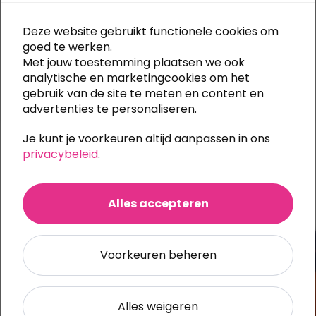
Gratis bestandscontrole
bij elke upload
Eigen productie:
alle druktechnieken in huis
Deze website gebruikt functionele cookies om
Al
30 jaar specialist in textiel bedrukken en borduren
goed te werken.
Ook
onbedrukt te bestellen
(m.u.v. Stanley/Stella)
Met jouw toestemming plaatsen we ook
Grote bestelling of meerdere bedrukkingen?
Vraag
analytische en marketingcookies om het
eenvoudig een offerte aan
gebruik van de site te meten en content en
advertenties te personaliseren.
Categorieën:
Werkkleding
,
Werkshirts
Je kunt je voorkeuren altijd aanpassen in ons
privacybeleid
.
Ook te bedrukken
Alles accepteren
Voorkeuren beheren
Alles weigeren